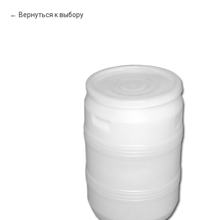
Вернуться к выбору