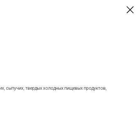
их, сыпучих, твердых холодных пищевых продуктов,