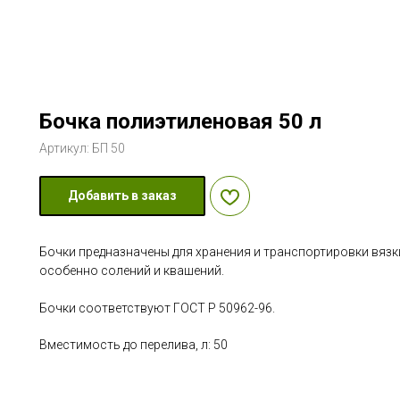
Бочка полиэтиленовая 50 л
Артикул:
БП 50
Добавить в заказ
Бочки предназначены для хранения и транспортировки вязк
особенно солений и квашений.
Бочки соответствуют ГОСТ Р 50962-96.
Вместимость до перелива, л: 50