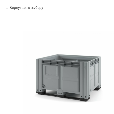
Вернуться к выбору