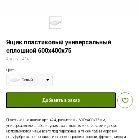
Ящик пластиковый универсальный
сплошной 600х400х75
Артикул:
424
Цвет
Белый
Добавить в заказ
Пластиковые ящики арт. 424, размерами 600х400х75мм,
универсальные штабелируемые со сплошными стенками и дном.
Используются чаще всего под пирожные, а также под заморозку
полуфабрикатов, но также и во всех отраслях: овощи, фрукты, мясо и