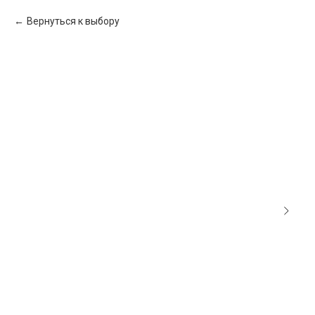
Вернуться к выбору