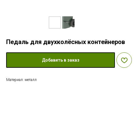
Педаль для двухколёсных контейнеров
Добавить в заказ
Материал: металл