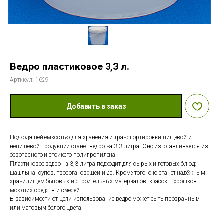
Ведро пластиковое 3,3 л.
Артикул:
1629
Добавить в заказ
Подходящей ёмкостью для хранения и транспортировки пищевой и
непищевой продукции станет ведро на 3,3 литра. Оно изготавливается из
безопасного и стойкого полипропилена.
Пластиковое ведро на 3,3 литра подходит для сырых и готовых блюд:
шашлыка, супов, творога, овощей и др. Кроме того, оно станет надёжным
хранилищем бытовых и строительных материалов: красок, порошков,
моющих средств и смесей.
В зависимости от цели использование ведро может быть прозрачным
или матовым белого цвета.