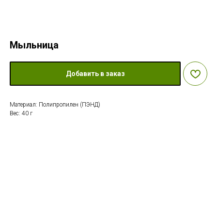
Мыльница
Добавить в заказ
Материал: Полипропилен (ПЭНД)
Вес: 40 г