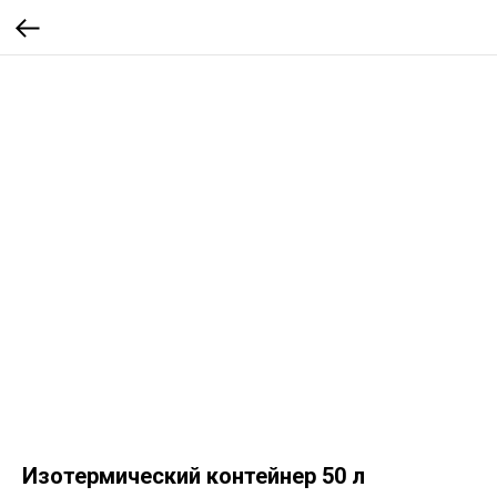
Изотермический контейнер 50 л