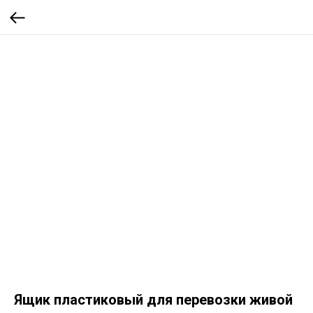
Ящик пластиковый для перевозки живой