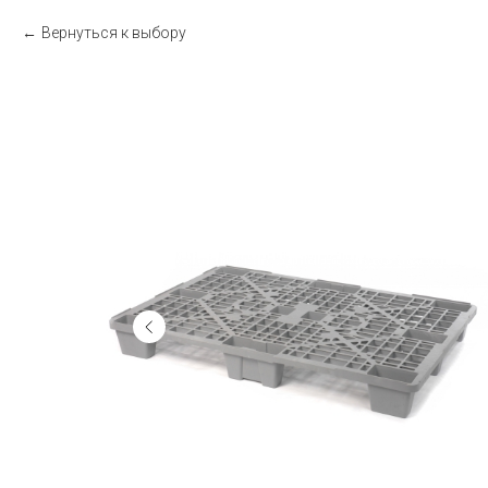
Вернуться к выбору