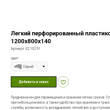
Легкий перфорированный пластик
1200х800х140
Артикул:
02.102.91
Цвет
Серый
Добавить в заказ
Предназначен для перемещения и хранения легких грузов. 
при небольшом весе, а также удобство при хранении и тран
службы, возможность вкладывания, легкий вес и доступная