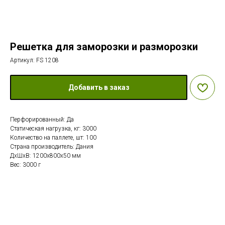
Решетка для заморозки и разморозки
Артикул:
FS 1208
Добавить в заказ
Перфорированный: Да
Статическая нагрузка, кг: 3000
Количество на паллете, шт: 100
Страна производитель: Дания
ДxШxВ: 1200x800x50 мм
Вес: 3000 г