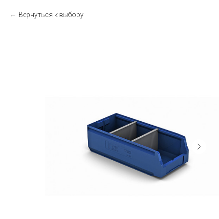
Вернуться к выбору