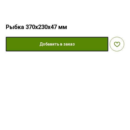
Рыбка 370x230x47 мм
Добавить в заказ