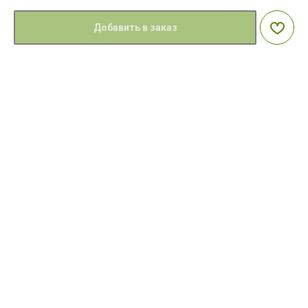
Добавить в заказ