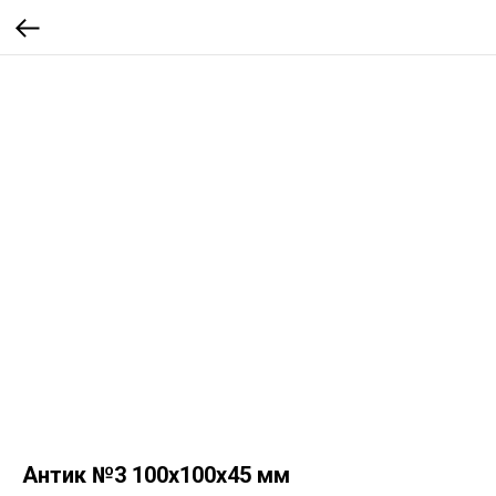
Антик №3 100x100x45 мм