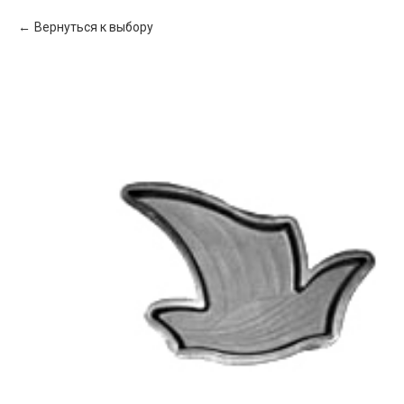
Вернуться к выбору