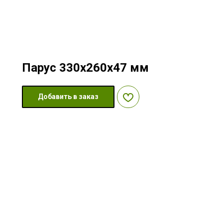
Парус 330x260x47 мм
Добавить в заказ