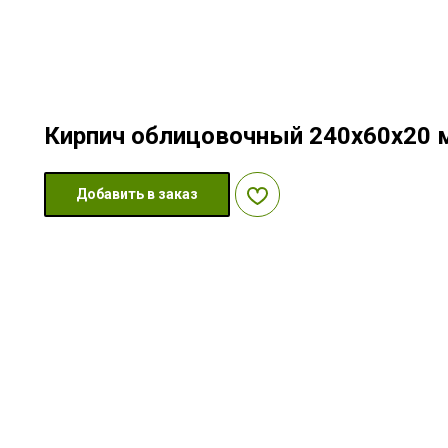
Кирпич облицовочный 240х60х20 
Добавить в заказ