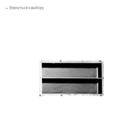
Вернуться к выбору