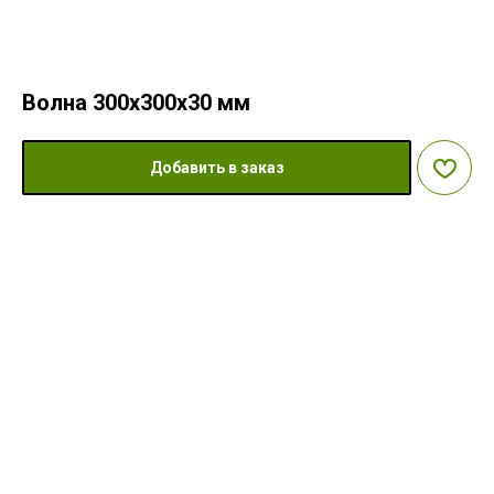
Волна 300х300х30 мм
Добавить в заказ