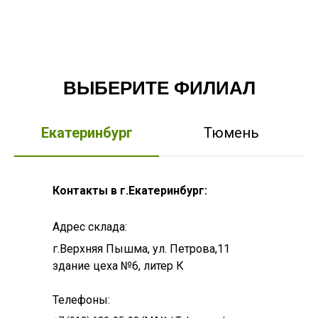
ВЫБЕРИТЕ ФИЛИАЛ
Екатеринбург
Тюмень
Контакты в г.Екатеринбург:
Адрес склада:
г.Верхняя Пышма, ул. Петрова,11
здание цеха №6, литер К
Телефоны: