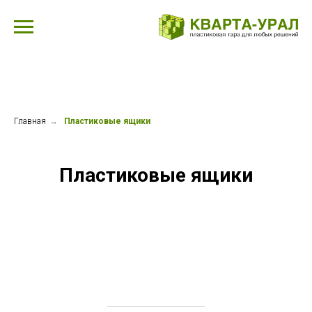
Главная
→
Пластиковые ящики
Пластиковые ящики