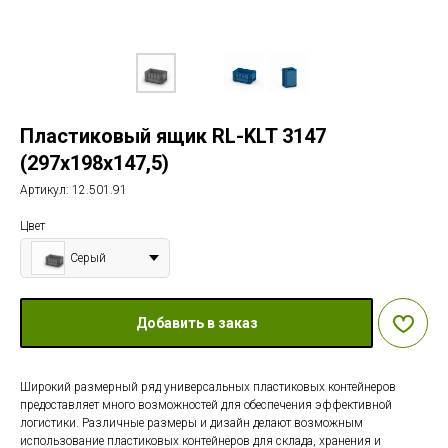
Пластиковый ящик RL-KLT 3147
(297х198х147,5)
Артикул:
12.501.91
Цвет
Серый
Добавить в заказ
Широкий размерный ряд универсальных пластиковых контейнеров
предоставляет много возможностей для обеспечения эффективной
логистики. Различные размеры и дизайн делают возможным
использование пластиковых контейнеров для склада, хранения и