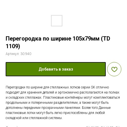
Перегородка по ширине 105х79мм (TD
1109)
Артикул:
30.940
Добавить в заказ
Перегородки по ширине для стеллажных лотков серии SK отлично
подходят для хранения деталей и эргономично располагаются на полках
и складских стеллажах. Пластиковые контейнеры могут комплектоваться
продольными и поперечными разделителями, а также могут быть
дополнены передними прозрачными панелями. Более того Данные
пластиковые лотки могут быть легко приспособлены для любой
складской или стеллажной системы.