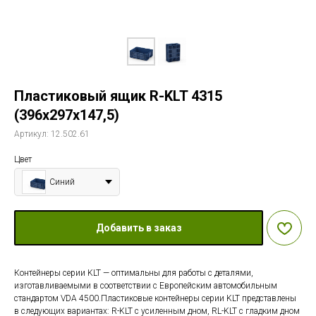
Пластиковый ящик R-KLT 4315
(396х297х147,5)
Артикул:
12.502.61
Цвет
Синий
Добавить в заказ
Контейнеры серии KLT — оптимальны для работы с деталями,
изготавливаемыми в соответствии с Европейским автомобильным
стандартом VDA 4500.Пластиковые контейнеры серии KLT представлены
в следующих вариантах: R-KLT с усиленным дном, RL-KLT с гладким дном