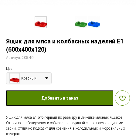
Ящик для мяса и колбасных изделий Е1
(600х400х120)
Артикул:
205.40
Цвет
Красный
Добавить в заказ
Ящик для мяса Е1 это первый по размеру в линейке мясных ящиков.
Отлично штабелируется и собирается в единый сет со всеми ящиками
серии. Отлично подходит для хранения в холодильных и морозильных
камерах.