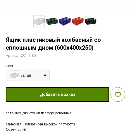
Ящик пластиковый колбасный со
сплошным дном (600х400х250)
Артикул:
201_1.10
Цвет
Белый
Добавить в заказ
сплошное дно, стенки перфорированные
Материал: Полиэтилен высокой плотности
Объем, л: 48